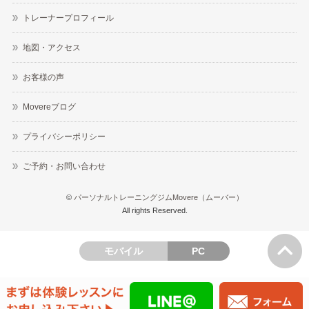
トレーナープロフィール
地図・アクセス
お客様の声
Movereブログ
プライバシーポリシー
ご予約・お問い合わせ
©
パーソナルトレーニングジムMovere（ムーバー）
All rights Reserved.
モバイル
PC