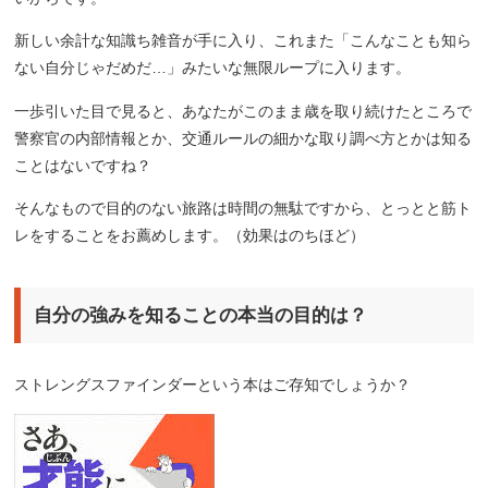
新しい余計な知識ち雑音が手に入り、これまた「こんなことも知ら
ない自分じゃだめだ…」みたいな無限ループに入ります。
一歩引いた目で見ると、あなたがこのまま歳を取り続けたところで
警察官の内部情報とか、交通ルールの細かな取り調べ方とかは知る
ことはないですね？
そんなもので目的のない旅路は時間の無駄ですから、とっとと筋ト
レをすることをお薦めします。（効果はのちほど）
自分の強みを知ることの本当の目的は？
ストレングスファインダーという本はご存知でしょうか？