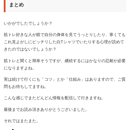
まとめ
いかがでしたでしょうか？
筋トレ好きな人が鏡で自分の身体を見てうっとりしたり、寒くても
これ見よがしにピッチリした白Tシャツでいたりする心理が読めて
きたのではないでしょうか？
筋トレと聞くと簡単そうですが、継続するにはかなりの忍耐が必要
になりますよね。
実は続けて行くにも「コツ」とか「仕組み」はありますので、ご質
問もお待ちしてますね。
こんな感じでまたどんどん情報を配信して行きますね。
最後までお読み頂きありがとうございました。
それではまたまた。