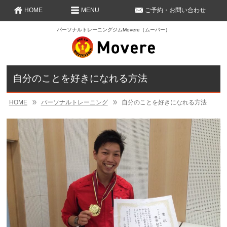
HOME
MENU
ご予約・お問い合わせ
パーソナルトレーニングジムMovere（ムーバー）
自分のことを好きになれる方法
HOME
パーソナルトレーニング
自分のことを好きになれる方法