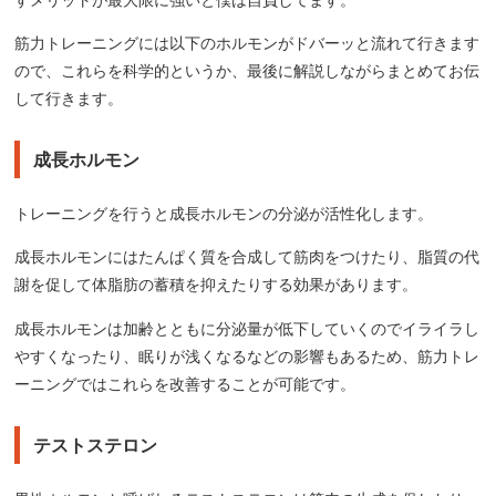
筋力トレーニングには以下のホルモンがドバーッと流れて行きます
ので、これらを科学的というか、最後に解説しながらまとめてお伝
して行きます。
成長ホルモン
トレーニングを行うと成長ホルモンの分泌が活性化します。
成長ホルモンにはたんぱく質を合成して筋肉をつけたり、脂質の代
謝を促して体脂肪の蓄積を抑えたりする効果があります。
成長ホルモンは加齢とともに分泌量が低下していくのでイライラし
やすくなったり、眠りが浅くなるなどの影響もあるため、筋力トレ
ーニングではこれらを改善することが可能です。
テストステロン