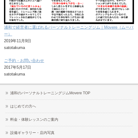
浦和で経営者に選ばれるパーソナルトレーニングジム｜Movere（ムーバ
ー）
2019年11月9日
satotakuma
ご予約・お問い合わせ
2017年5月17日
satotakuma
浦和のパーソナルトレーニングジムMovere TOP
はじめての方へ
料金・体験レッスンのご案内
設備ギャラリー・店内写真