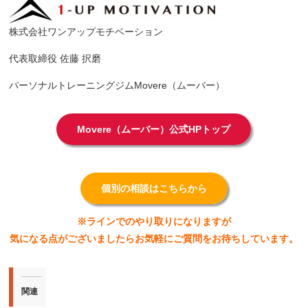
株式会社ワンアップモチベーション
代表取締役 佐藤 択磨
パーソナルトレーニングジムMovere（ムーバー）
Movere（ムーバー）公式HPトップ
個別の相談はこちらから
※ラインでのやり取りになりますが
気になる点がございましたらお気軽にご質問をお待ちしています。
関連