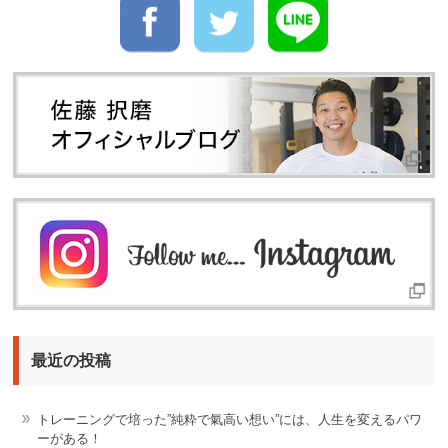
最近の投稿
トレーニングで培った”純粋で氣高い想い”には、人生を変えるパワ
ーがある！