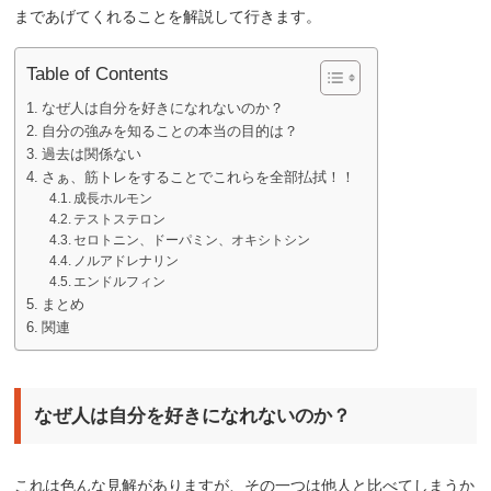
まであげてくれることを解説して行きます。
Table of Contents
なぜ人は自分を好きになれないのか？
自分の強みを知ることの本当の目的は？
過去は関係ない
さぁ、筋トレをすることでこれらを全部払拭！！
成長ホルモン
テストステロン
セロトニン、ドーパミン、オキシトシン
ノルアドレナリン
エンドルフィン
まとめ
関連
なぜ人は自分を好きになれないのか？
これは色んな見解がありますが、その一つは他人と比べてしまうか