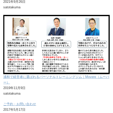
2021年9月26日
satotakuma
浦和で経営者に選ばれるパーソナルトレーニングジム｜Movere（ムーバ
ー）
2019年11月9日
satotakuma
ご予約・お問い合わせ
2017年5月17日