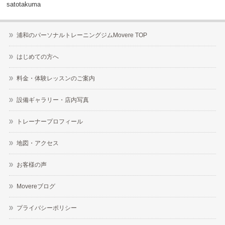
satotakuma
浦和のパーソナルトレーニングジムMovere TOP
はじめての方へ
料金・体験レッスンのご案内
設備ギャラリー・店内写真
トレーナープロフィール
地図・アクセス
お客様の声
Movereブログ
プライバシーポリシー