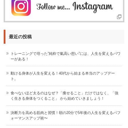
最近の投稿
トレーニングで培った”純粋で氣高い想い”には、人生を変えるパワ
ーがある！
動ける身体が人生を変える！40代から始まる本当のアップデー
ト。
食べないほど太るのはなぜ？「痩せること」だけではなく、「強
く生きる身体をつくること」 から始めていきましょう！
決断力を高める筋肉と習慣！朝の20分で5年後の人生を変えるパフ
ォーマンスアップ術〜