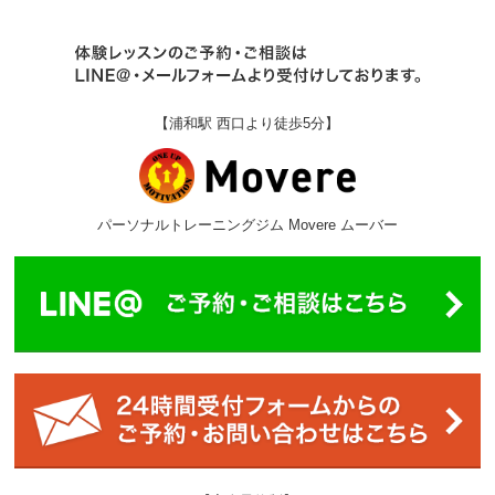
【浦和駅 西口より徒歩5分】
パーソナルトレーニングジム Movere ムーバー