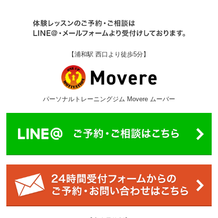
【浦和駅 西口より徒歩5分】
パーソナルトレーニングジム Movere ムーバー