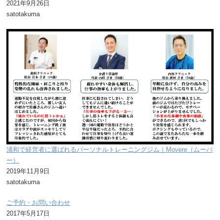
2021年9月26日
satotakuma
浦和で経営者に選ばれるパーソナルトレーニングジム｜Movere（ムーバ
ー）
2019年11月9日
satotakuma
ご予約・お問い合わせ
2017年5月17日