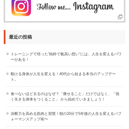
最近の投稿
トレーニングで培った”純粋で氣高い想い”には、人生を変えるパワ
ーがある！
動ける身体が人生を変える！40代から始まる本当のアップデー
ト。
食べないほど太るのはなぜ？「痩せること」だけではなく、「強
く生きる身体をつくること」 から始めていきましょう！
決断力を高める筋肉と習慣！朝の20分で5年後の人生を変えるパフ
ォーマンスアップ術〜