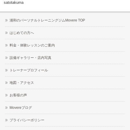
satotakuma
浦和のパーソナルトレーニングジムMovere TOP
はじめての方へ
料金・体験レッスンのご案内
設備ギャラリー・店内写真
トレーナープロフィール
地図・アクセス
お客様の声
Movereブログ
プライバシーポリシー