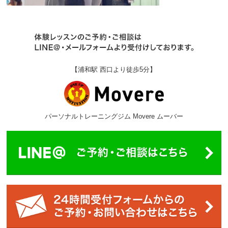
【浦和駅 西口より徒歩5分】
パーソナルトレーニングジム Movere ムーバー