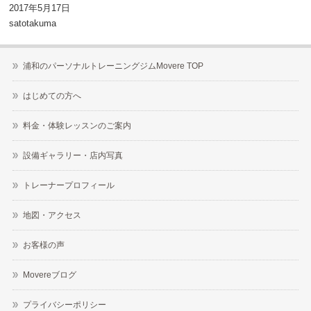
2017年5月17日
satotakuma
浦和のパーソナルトレーニングジムMovere TOP
はじめての方へ
料金・体験レッスンのご案内
設備ギャラリー・店内写真
トレーナープロフィール
地図・アクセス
お客様の声
Movereブログ
プライバシーポリシー