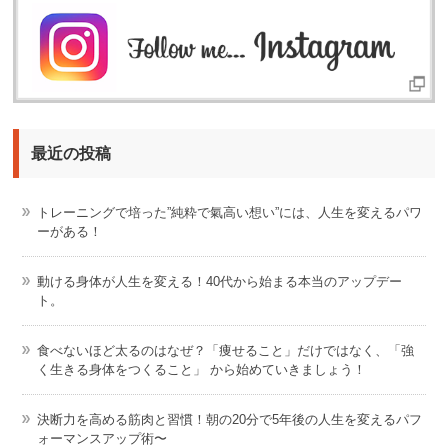
最近の投稿
トレーニングで培った”純粋で氣高い想い”には、人生を変えるパワ
ーがある！
動ける身体が人生を変える！40代から始まる本当のアップデー
ト。
食べないほど太るのはなぜ？「痩せること」だけではなく、「強
く生きる身体をつくること」 から始めていきましょう！
決断力を高める筋肉と習慣！朝の20分で5年後の人生を変えるパフ
ォーマンスアップ術〜