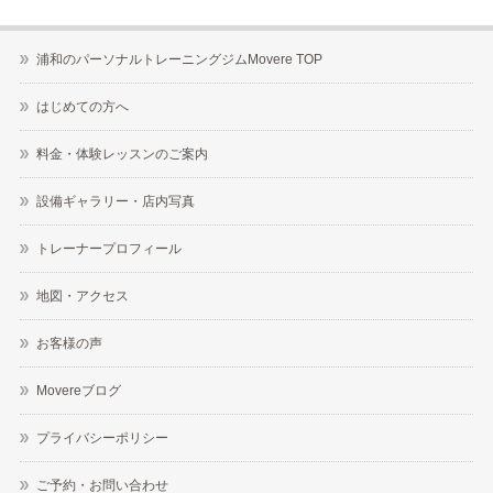
浦和のパーソナルトレーニングジムMovere TOP
はじめての方へ
料金・体験レッスンのご案内
設備ギャラリー・店内写真
トレーナープロフィール
地図・アクセス
お客様の声
Movereブログ
プライバシーポリシー
ご予約・お問い合わせ