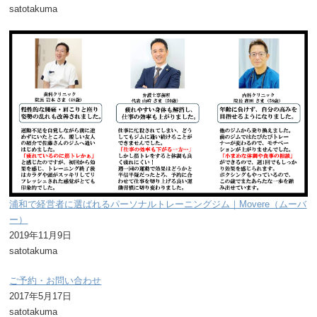
satotakuma
浦和で経営者に選ばれるパーソナルトレーニングジム｜Movere（ムーバ
ー）
2019年11月9日
satotakuma
ご予約・お問い合わせ
2017年5月17日
satotakuma