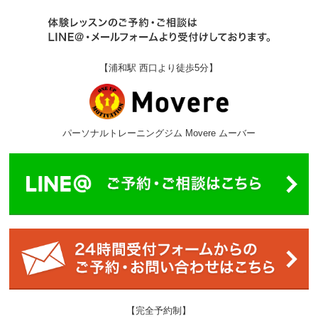
【浦和駅 西口より徒歩5分】
パーソナルトレーニングジム Movere ムーバー
【完全予約制】