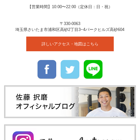
【営業時間】10:00〜22:00（定休日：日・祝）
〒330-0063
埼玉県
さいたま市
浦和区高砂2丁目3−4
パークヒルズ高砂604
詳しいアクセス・地図はこちら