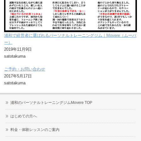
浦和で経営者に選ばれるパーソナルトレーニングジム｜Movere（ムーバ
ー）
2019年11月9日
satotakuma
ご予約・お問い合わせ
2017年5月17日
satotakuma
浦和のパーソナルトレーニングジムMovere TOP
はじめての方へ
料金・体験レッスンのご案内