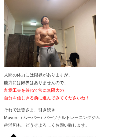
人間の体力には限界がありますが、
能力には限界はありませんので、
創意工夫を兼ねて常に無限大の
自分を信じきる前に進んでみてくださいね！
それでは皆さま、引き続き
Movere（ムーバー）パーソナルトレーニングジム
@浦和も、どうぞよろしくお願い致します。