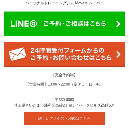
パーソナルトレーニングジム Movere ムーバー
【完全予約制】
【営業時間】10:00〜22:00（定休日：日・祝）
〒330-0063
埼玉県
さいたま市
浦和区高砂2丁目3−4
パークヒルズ高砂604
詳しいアクセス・地図はこちら