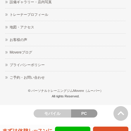
設備ギャラリー・店内写真
トレーナープロフィール
地図・アクセス
お客様の声
Movereブログ
プライバシーポリシー
ご予約・お問い合わせ
©
パーソナルトレーニングジムMovere（ムーバー）
All rights Reserved.
モバイル
PC