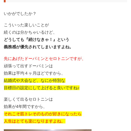
いかがでしたか？
こういった楽しいことが
続くのは分かちゃいるけど、
どうしても『続けなきゃ！』という
義務感が優先されてしまいますよね。
先にあげたドーパミンとセロトニンですが、
頑張って出すドーパミンは
効果は平均４ヶ月ほどですから、
結婚式や大会など、なにか特別な
目標日の設定にして上げると良いですね♪
楽しくて出るセロトニンは
効果が4年間ですから、
それこそ筋トレそのものが好きになったら
人生はとても楽になりますよね。