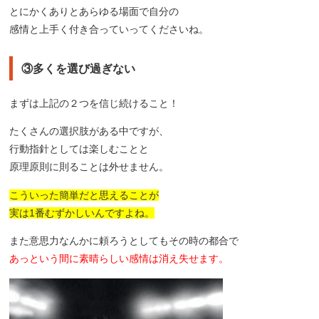
とにかくありとあらゆる場面で自分の
感情と上手く付き合っていってくださいね。
③多くを選び過ぎない
まずは上記の２つを信じ続けること！
たくさんの選択肢がある中ですが、
行動指針としては楽しむことと
原理原則に則ることは外せません。
こういった簡単だと思えることが
実は1番むずかしいんですよね。
また意思力なんかに頼ろうとしてもその時の都合で
あっという間に素晴らしい感情は消え失せます。