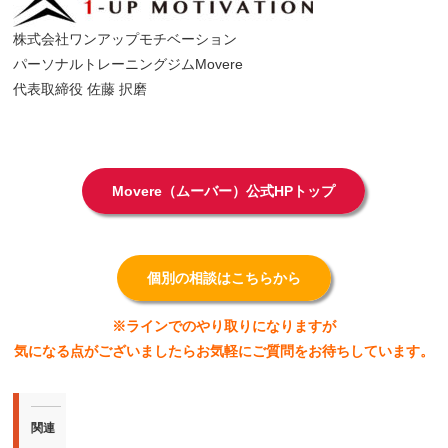
株式会社ワンアップモチベーション
パーソナルトレーニングジムMovere
代表取締役 佐藤 択磨
Movere（ムーバー）公式HPトップ
個別の相談はこちらから
※ラインでのやり取りになりますが
気になる点がございましたらお気軽にご質問をお待ちしています。
関連