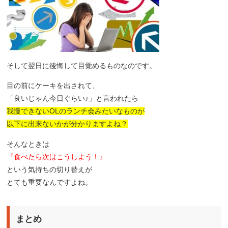
そして翌日に後悔して目覚めるものなのです。
目の前にケーキを出されて、
「良いじゃん今日ぐらい♪」と言われたら
我慢できないOLのランチ会みたいなものが
以下に出来ないかが分かりますよね？
そんなときは
『食べたら次はこうしよう！』
という気持ちの切り替えが
とても重要なんですよね。
まとめ