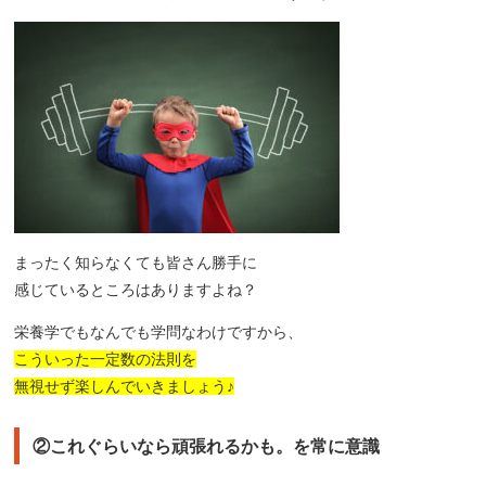
まったく知らなくても皆さん勝手に
感じているところはありますよね？
栄養学でもなんでも学問なわけですから、
こういった一定数の法則を
無視せず楽しんでいきましょう♪
②これぐらいなら頑張れるかも。を常に意識