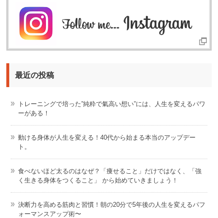
最近の投稿
トレーニングで培った”純粋で氣高い想い”には、人生を変えるパワ
ーがある！
動ける身体が人生を変える！40代から始まる本当のアップデー
ト。
食べないほど太るのはなぜ？「痩せること」だけではなく、「強
く生きる身体をつくること」 から始めていきましょう！
決断力を高める筋肉と習慣！朝の20分で5年後の人生を変えるパフ
ォーマンスアップ術〜