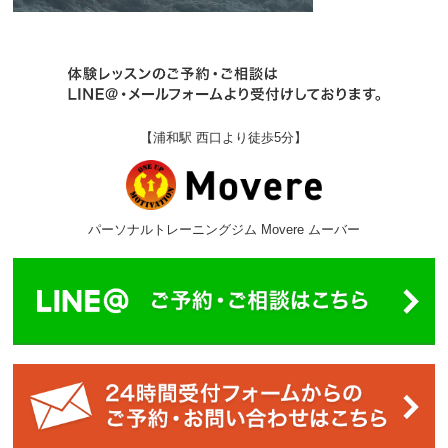
【浦和駅 西口より徒歩5分】
パーソナルトレーニングジム Movere ムーバー