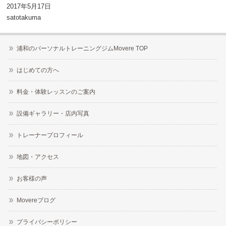
2017年5月17日
satotakuma
浦和のパーソナルトレーニングジムMovere TOP
はじめての方へ
料金・体験レッスンのご案内
設備ギャラリー・店内写真
トレーナープロフィール
地図・アクセス
お客様の声
Movereブログ
プライバシーポリシー