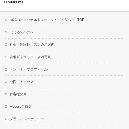
satotakuma
浦和のパーソナルトレーニングジムMovere TOP
はじめての方へ
料金・体験レッスンのご案内
設備ギャラリー・店内写真
トレーナープロフィール
地図・アクセス
お客様の声
Movereブログ
プライバシーポリシー