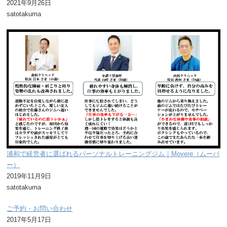
2021年9月26日
satotakuma
浦和で経営者に選ばれるパーソナルトレーニングジム｜Movere（ムーバ
ー）
2019年11月9日
satotakuma
ご予約・お問い合わせ
2017年5月17日