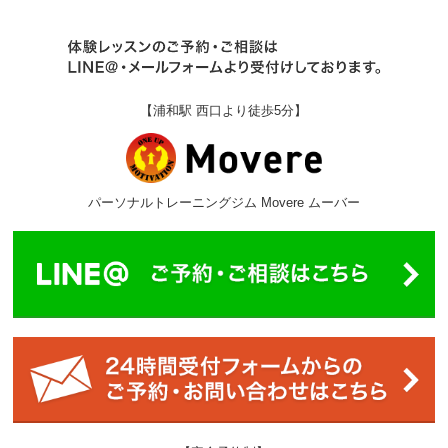
【浦和駅 西口より徒歩5分】
パーソナルトレーニングジム Movere ムーバー