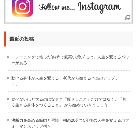
最近の投稿
トレーニングで培った”純粋で氣高い想い”には、人生を変えるパワ
ーがある！
動ける身体が人生を変える！40代から始まる本当のアップデー
ト。
食べないほど太るのはなぜ？「痩せること」だけではなく、「強
く生きる身体をつくること」 から始めていきましょう！
決断力を高める筋肉と習慣！朝の20分で5年後の人生を変えるパフ
ォーマンスアップ術〜