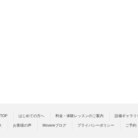
TOP
はじめての方へ
料金・体験レッスンのご案内
設備ギャラリ
ス
お客様の声
Movereブログ
プライバシーポリシー
ご予約