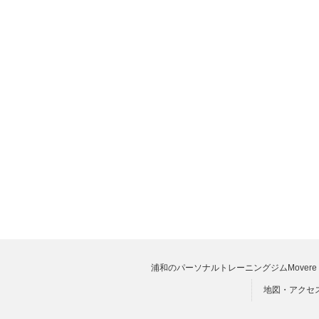
浦和のパーソナルトレーニングジムMovere 
地図・アクセ