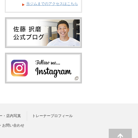
当ジムまでのアクセスはこちら
ー・店内写真
トレーナープロフィール
・お問い合わせ