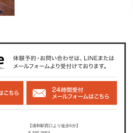
【浦和駅西口より徒歩5分】
〒330-0063