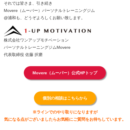
それでは皆さま、引き続き
Movere（ムーバー）パーソナルトレーニングジム
@浦和も、どうぞよろしくお願い致します。
株式会社ワンアップモチベーション
パーソナルトレーニングジムMovere
代表取締役 佐藤 択磨
Movere（ムーバー）公式HPトップ
個別の相談はこちらから
※ラインでのやり取りになりますが
気になる点がございましたらお気軽にご質問をお待ちしています。