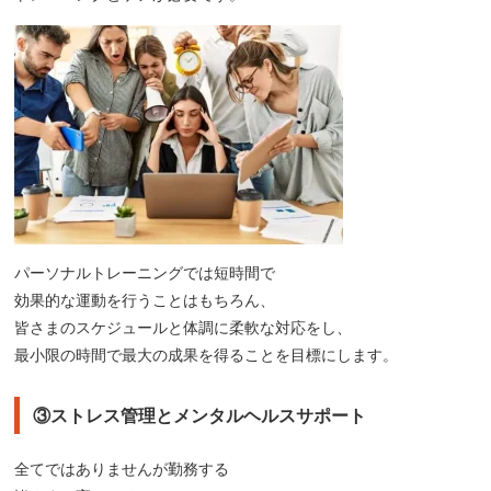
パーソナルトレーニングでは短時間で
効果的な運動を行うことはもちろん、
皆さまのスケジュールと体調に柔軟な対応をし、
最小限の時間で最大の成果を得ることを目標にします。
③ストレス管理とメンタルヘルスサポート
全てではありませんが勤務する