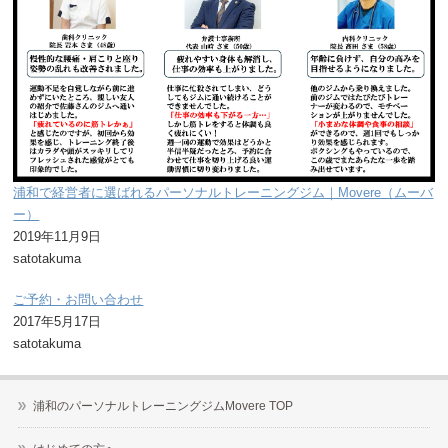
浦和で経営者に選ばれるパーソナルトレーニングジム｜Movere（ムーバ
ー）
2019年11月9日
satotakuma
ご予約・お問い合わせ
2017年5月17日
satotakuma
浦和のパーソナルトレーニングジムMovere TOP