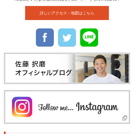
詳しいアクセス・地図はこちら