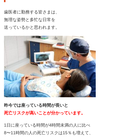
歯医者に勤務する皆さまは、
無理な姿勢と多忙な日常を
送っているかと思われます。
昨今では座っている時間が長いと
死亡リスクが高いことが分かっています。
1日に座っている時間が4時間未満の人に比べ
8〜11時間の人の死亡リスクは15％も増えて、