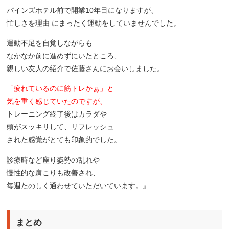
パインズホテル前で開業10年目になりますが、
忙しさを理由 にまったく運動をしていませんでした。
運動不足を自覚しながらも
なかなか前に進めずにいたところ、
親しい友人の紹介で佐藤さんにお会いしました。
「疲れているのに筋トレかぁ」と
気を重く感じていたのですが、
トレーニング終了後はカラダや
頭がスッキリして、リフレッシュ
された感覚がとても印象的でした。
診療時など座り姿勢の乱れや
慢性的な肩こりも改善され、
毎週たのしく通わせていただいています。』
まとめ