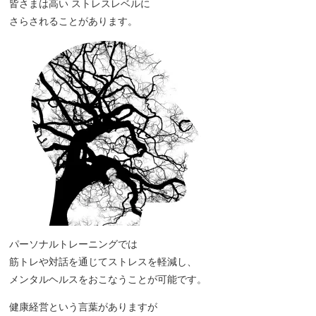
皆さまは高い ストレスレベルに
さらされることがあります。
パーソナルトレーニングでは
筋トレや対話を通じてストレスを軽減し、
メンタルヘルスをおこなうことが可能です。
健康経営という言葉がありますが