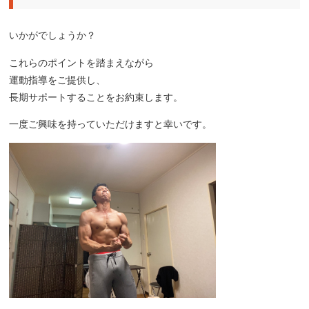
いかがでしょうか？
これらのポイントを踏まえながら
運動指導をご提供し、
長期サポートすることをお約束します。
一度ご興味を持っていただけますと幸いです。