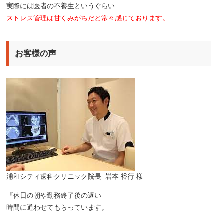
実際には医者の不養生というぐらい
ストレス管理は甘くみがちだと常々感じております。
お客様の声
浦和シティ歯科クリニック院長 岩本 裕行 様
『休日の朝や勤務終了後の遅い
時間に通わせてもらっています。