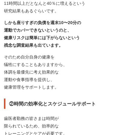
11時間以上だとなんと40％に増えるという
研究結果もあるぐらいです。
しかも座りすぎの負債を週末10〜20分の
運動でカバーできないというのと、
健康リスクは簡単には下がらないという
残念な調査結果も出ています。
そのため自分自身の健康を
犠牲にすることもありますから、
体調を最優先に考え効果的な
運動や食事指導を提供し、
健康管理をサポートします。
②時間の効率化とスケジュールサポート
歯医者勤務の皆さまは時間が
限られているため、効率的な
トレーニングとケアが必要です。