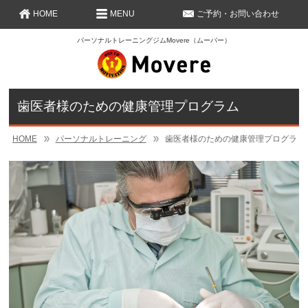
HOME
MENU
ご予約・お問い合わせ
パーソナルトレーニングジムMovere（ムーバー）
歯医者様のための健康管理プログラム
HOME
パーソナルトレーニング
歯医者様のための健康管理プログラム