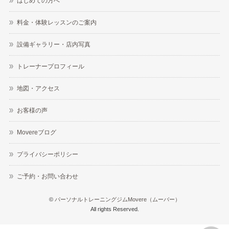
はじめての方へ
料金・体験レッスンのご案内
設備ギャラリー・店内写真
トレーナープロフィール
地図・アクセス
お客様の声
Movereブログ
プライバシーポリシー
ご予約・お問い合わせ
©
パーソナルトレーニングジムMovere（ムーバー）
All rights Reserved.