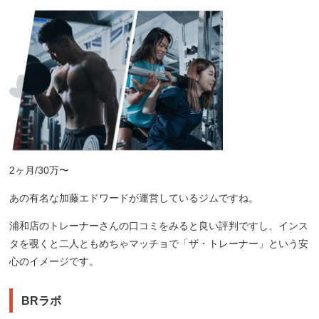
2ヶ月/30万〜
あの有名な加藤エドワードが運営しているジムですね。
浦和店のトレーナーさんの口コミをみると良い評判ですし、インス
タを覗くと二人ともめちゃマッチョで「ザ・トレーナー」という安
心のイメージです。
BRラボ