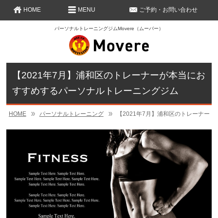
HOME
MENU
ご予約・お問い合わせ
パーソナルトレーニングジムMovere（ムーバー）
【2021年7月】浦和区のトレーナーが本当にお
すすめするパーソナルトレーニングジム
HOME
パーソナルトレーニング
【2021年7月】浦和区のトレーナー