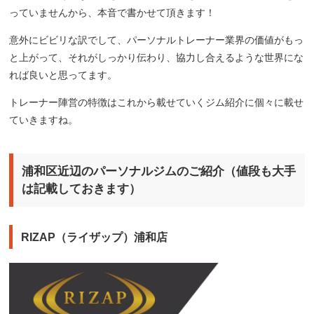
っていませんから、本音で書かせて頂きます！
意外にビビリな訳でして、パーソナルトレーナー業界の価値がもっ
と上がって、それがしっかり伝わり、協力し合えるような世界にな
れば良いと思ってます。
トレーナー陣営の特徴はこれから載せていくジム紹介に個々に載せ
ていきますね。
浦和区近辺のパーソナルジムのご紹介（値段も大手
は記載しておきます）
RIZAP（ライザップ）浦和店