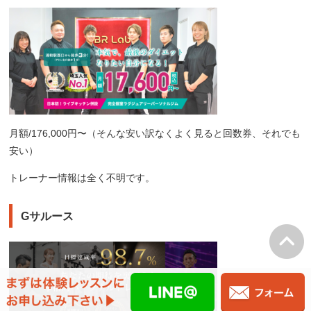
月額/176,000円〜（そんな安い訳なくよく見ると回数券、それでも
安い）
トレーナー情報は全く不明です。
Gサルース