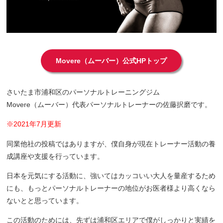
Movere（ムーバー）公式HPトップ
さいたま市浦和区のパーソナルトレーニングジム
Movere（ムーバー）代表パーソナルトレーナーの佐藤択磨です。
※2021年7月更新
同業他社の投稿ではありますが、僕自身が現在トレーナー活動の養
成講座や支援を行っています。
日本を元気にする活動に、強いてはカッコいい大人を量産するため
にも、もっとパーソナルトレーナーの地位がお医者様より高くなら
ないとと思っています。
この活動のためには、先ずは浦和区エリアで僕がしっかりと実績を