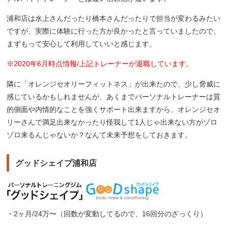
浦和店は水上さんだったり橋本さんだったりで担当が変わるみたい
ですが、実際に体験に行った方が良かったと言っていましたので、
まずもって安心して利用していいと感じます。
※2020年6月時点情報/上記トレーナーが退職しています。
隣に「オレンジセオリーフィットネス」が出来たので、少し脅威に
感じているかもしれませんが、あくまでパーソナルトレーナーは質
的側面や内情的なことを強くサポート出来ますから、オレンジセオ
リーさんで満足出来なかったり怪我して1人じゃ出来ない方がゾロ
ゾロ来るんじゃないか？なんて未来予想をしておきます。
グッドシェイプ浦和店
・2ヶ月/24万〜（回数が変動してるので、16回分のざっくり）