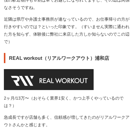
なさそうですね。
近隣は県庁や弁護士事務所が連なっているので、お仕事帰りの方が
行きやすいのでは？といった印象です。（すいません実際に通われ
た方を知らず、体験後に弊社に来店した方しか知らないのでこの辺
で）
REAL workout（リアルワークアウト）浦和店
2ヶ月/13万〜（おそらく業界1安く、かつ上手くやっているので
は？）
急成長ですが店舗も多く、信頼感が増してきたのがリアルワークア
ウトさんかと感じます。