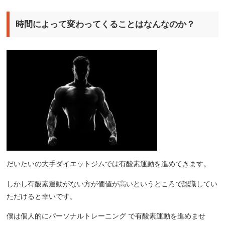
時間によって変わってくることはなんなのか？
だいたいの大手ダイエットジムでは有酸素運動を進めてきます。
しかし有酸素運動がない方が価値が高いというところで認識してい
ただけると幸いです。
僕は個人的にパーソナルトレーニング で有酸素運動を進めませ