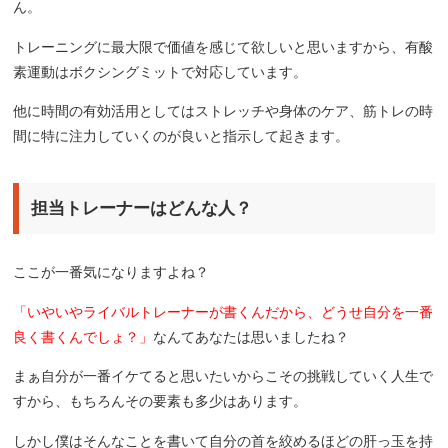
ん。
トレーニングに最大限で価値を感じて欲しいと思いますから、有酸
素運動はボクシングミットで対応しています。
他に時間の有効活用としてはストレッチや身体のケア、筋トレの時
間に特に注力していくのが良いと指示して起きます。
担当トレーナーはどんな人？
ここが一番気になりますよね？
「いやいやライバルトレーナーが書くんだから、どうせ自分を一番
良く書くんでしょ？」
なんてあなたは思いましたね？
まぁ自分が一番イケてると思いたいからこその挑戦していく人生で
すから、もちろんその要素も多少はあります。
しかし僕はそんなことを書いて自分の首を絞めるほどの肝っ玉を持