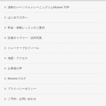
浦和のパーソナルトレーニングジムMovere TOP
はじめての方へ
料金・体験レッスンのご案内
設備ギャラリー・店内写真
トレーナープロフィール
地図・アクセス
お客様の声
Movereブログ
プライバシーポリシー
ご予約・お問い合わせ