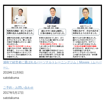
浦和で経営者に選ばれるパーソナルトレーニングジム｜Movere（ムーバ
ー）
2019年11月9日
satotakuma
ご予約・お問い合わせ
2017年5月17日
satotakuma