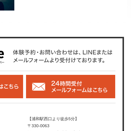
【浦和駅西口より徒歩5分】
〒330-0063