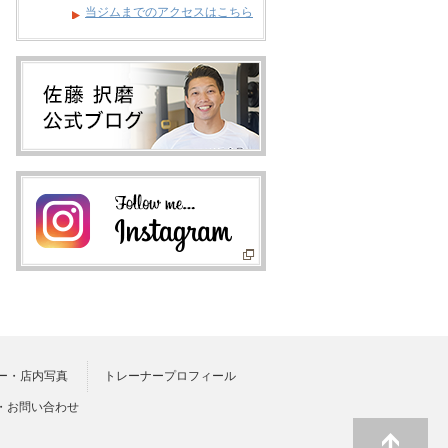
当ジムまでのアクセスはこちら
ー・店内写真
トレーナープロフィール
・お問い合わせ