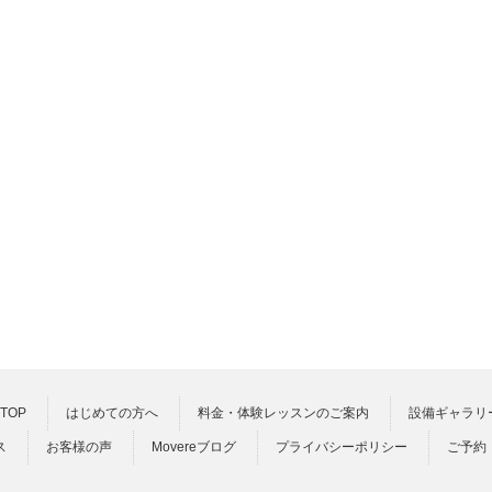
TOP
はじめての方へ
料金・体験レッスンのご案内
設備ギャラリ
ス
お客様の声
Movereブログ
プライバシーポリシー
ご予約