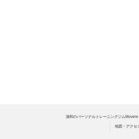
浦和のパーソナルトレーニングジムMovere 
地図・アクセ