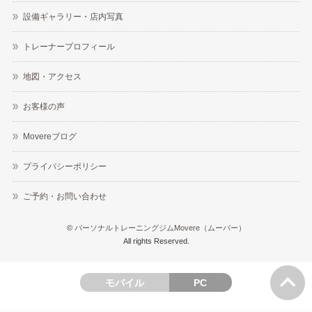
設備ギャラリー・店内写真
トレーナープロフィール
地図・アクセス
お客様の声
Movereブログ
プライバシーポリシー
ご予約・お問い合わせ
©
パーソナルトレーニングジムMovere（ムーバー）
All rights Reserved.
モバイル
PC