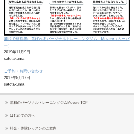
浦和で経営者に選ばれるパーソナルトレーニングジム｜Movere（ムーバ
ー）
2019年11月9日
satotakuma
ご予約・お問い合わせ
2017年5月17日
satotakuma
浦和のパーソナルトレーニングジムMovere TOP
はじめての方へ
料金・体験レッスンのご案内