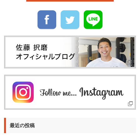
最近の投稿